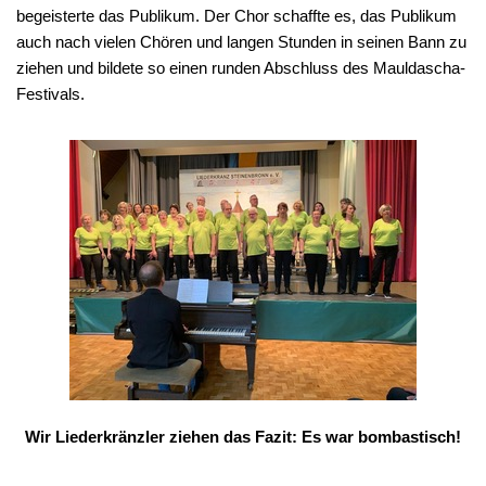
begeisterte das Publikum. Der Chor schaffte es, das Publikum
auch nach vielen Chören und langen Stunden in seinen Bann zu
ziehen und bildete so einen runden Abschluss des Mauldascha-
Festivals.
Wir Liederkränzler ziehen das Fazit: Es war bombastisch!