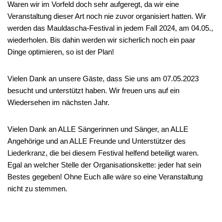
Waren wir im Vorfeld doch sehr aufgeregt, da wir eine
Veranstaltung dieser Art noch nie zuvor organisiert hatten. Wir
werden das Mauldascha-Festival in jedem Fall 2024, am 04.05.,
wiederholen. Bis dahin werden wir sicherlich noch ein paar
Dinge optimieren, so ist der Plan!
Vielen Dank an unsere Gäste, dass Sie uns am 07.05.2023
besucht und unterstützt haben. Wir freuen uns auf ein
Wiedersehen im nächsten Jahr.
Vielen Dank an ALLE Sängerinnen und Sänger, an ALLE
Angehörige und an ALLE Freunde und Unterstützer des
Liederkranz, die bei diesem Festival helfend beteiligt waren.
Egal an welcher Stelle der Organisationskette: jeder hat sein
Bestes gegeben! Ohne Euch alle wäre so eine Veranstaltung
nicht zu stemmen.