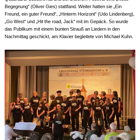
Begegnung“ (Oliver Gies) stattfand. Weiter hatten sie „Ein
Freund, ein guter Freund“, „Hinterm Horizont“ (Udo Lindenberg),
„Go West“ und „Hit the road, Jack“ mit im Gepäck. So wurde
das Publikum mit einem bunten Strauß an Liedern in den
Nachmittag geschickt, am Klavier begleitete von Michael Kuhn.