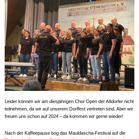
Leider können wir am diesjährigen Chor Open der Altdorfer nicht
teilnehmen, da wir auf unserem Dorffest vertreten sind. Aber wir
freuen uns schon auf 2024 – da kommen wir gerne wieder!
Nach der Kaffeepause bog das Mauldascha-Festival auf die